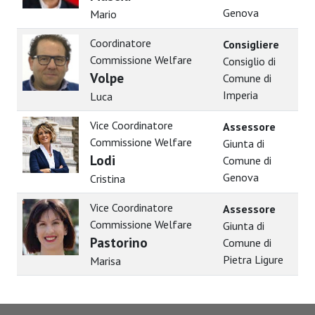
Genova
Mario
Coordinatore
Consigliere
Commissione Welfare
Consiglio di
Volpe
Comune di
Imperia
Luca
Vice Coordinatore
Assessore
Commissione Welfare
Giunta di
Lodi
Comune di
Genova
Cristina
Vice Coordinatore
Assessore
Commissione Welfare
Giunta di
Pastorino
Comune di
Pietra Ligure
Marisa