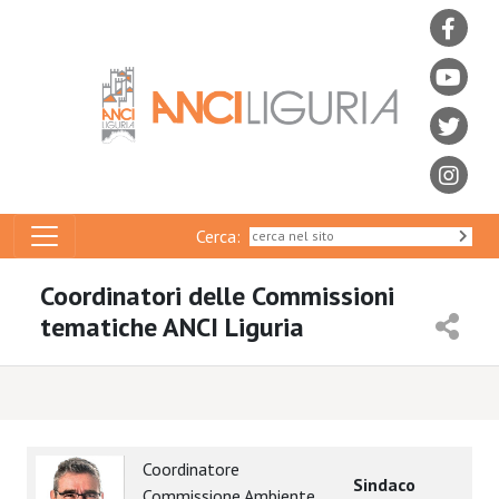
Cerca:
Coordinatori delle Commissioni
tematiche ANCI Liguria
Coordinatore
Sindaco
Commissione Ambiente,