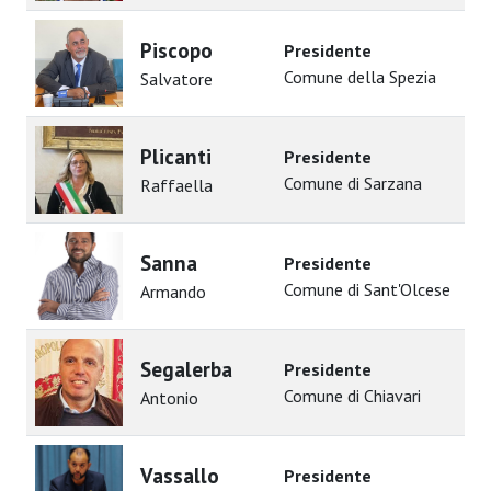
Piscopo
Presidente
Comune della Spezia
Salvatore
Plicanti
Presidente
Comune di Sarzana
Raffaella
Sanna
Presidente
Comune di Sant'Olcese
Armando
Segalerba
Presidente
Comune di Chiavari
Antonio
Vassallo
Presidente