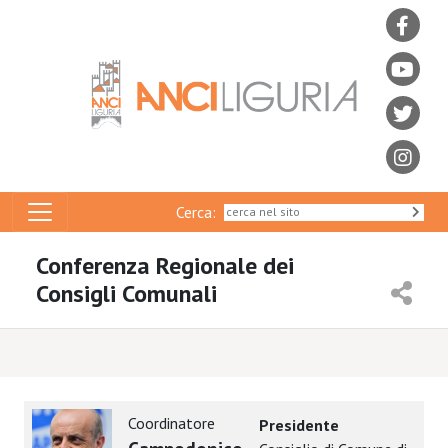
Cerca:
Conferenza Regionale dei
Consigli Comunali
Coordinatore
Presidente