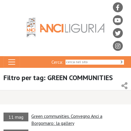
Cerca:
Filtro per tag: GREEN COMMUNITIES
Green communities. Convegno Anci a
11 mag
Borgomaro: la gallery