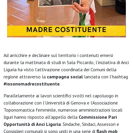
Ad arricchire e declinare sul territorio i contenuti emersi
durante la mattinata di studi in Sala Piccardo, l’iniziativa di Anci
Liguria ha visto l’attivazione coordinata dei Comuni della
regione attraverso la
campagna social
lanciata con l’hashtag
#iosonomadrecostituente
.
Parallelamente ai lavori scientifici svolti nel capoluogo in
collaborazione con l’Università di Genova e l’Associazione
Toponomastica femminile, numerose amministrazioni locali
liguri hanno risposto all'appello della
Commissione Pari
Opportunità di Anci Liguria
. Sindache, Sindaci, Assessori e
Consiglieri comunali si sono uniti in una serie di
flash mob