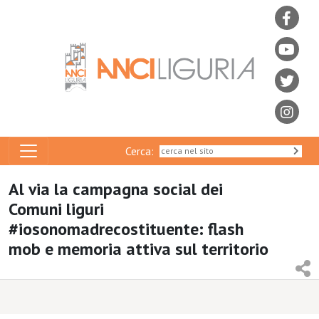
Cerca:
Al via la campagna social dei
Comuni liguri
#iosonomadrecostituente: flash
mob e memoria attiva sul territorio