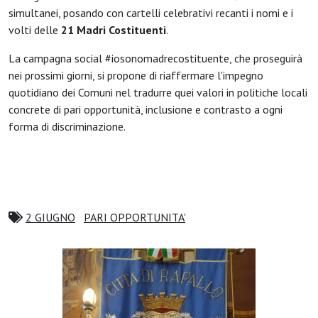
simultanei, posando con cartelli celebrativi recanti i nomi e i
volti delle
21 Madri Costituenti
.
La campagna social #iosonomadrecostituente, che proseguirà
nei prossimi giorni, si propone di riaffermare l'impegno
quotidiano dei Comuni nel tradurre quei valori in politiche locali
concrete di pari opportunità, inclusione e contrasto a ogni
forma di discriminazione.
2 GIUGNO
PARI OPPORTUNITA'