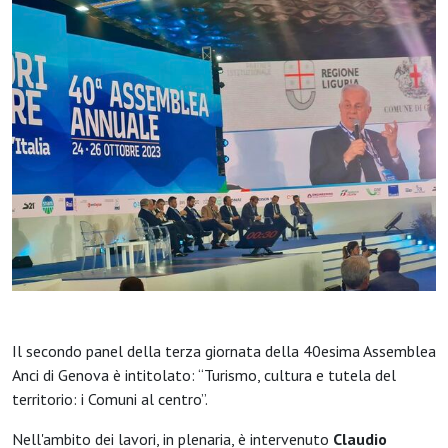
Il secondo panel della terza giornata della 40esima Assemblea
Anci di Genova è intitolato: “Turismo, cultura e tutela del
territorio: i Comuni al centro”.
Nell'ambito dei lavori, in plenaria, è intervenuto
Claudio