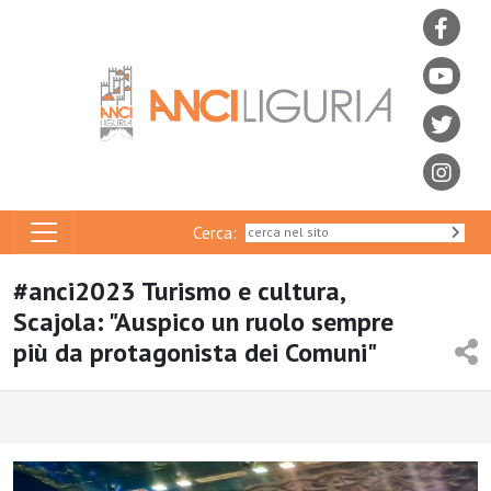
Cerca:
#anci2023 Turismo e cultura,
Scajola: "Auspico un ruolo sempre
più da protagonista dei Comuni"