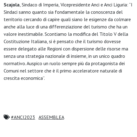
Scajola
, Sindaco di Imperia, Vicepresidente Anci e Anci Liguria: “I
Sindaci sanno quanto sia fondamentale la conoscenza del
territorio cercando di capire quali siano le esigenze da colmare
anche alla luce di una differenziazione del turismo che ha un
valore inestimabile. Scontiamo la modifica del Titolo V della
Costituzione Italiana, si è pensato che il turismo dovesse
essere delegato alle Regioni con dispersione delle risorse ma
senza una strategia nazionale di insieme, in un unico quadro
normativo. Auspico un ruolo sempre più da protagonista dei
Comuni nel settore che è il primo acceleratore naturale di
crescita economica”.
#ANCI2023
ASSEMBLEA