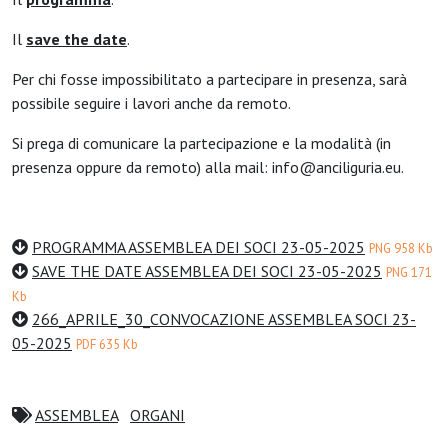
Il
save the date
.
Per chi fosse impossibilitato a partecipare in presenza, sarà
possibile seguire i lavori anche da remoto.
Si prega di comunicare la partecipazione e la modalità (in
presenza oppure da remoto) alla mail: info@anciliguria.eu.
PROGRAMMA ASSEMBLEA DEI SOCI 23-05-2025
PNG 958 Kb
SAVE THE DATE ASSEMBLEA DEI SOCI 23-05-2025
PNG 171
Kb
266_APRILE_30_CONVOCAZIONE ASSEMBLEA SOCI 23-
05-2025
PDF 635 Kb
ASSEMBLEA
ORGANI