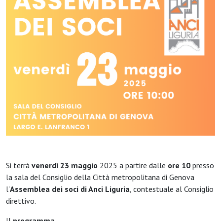
Si terrà
venerdì 23 maggio
2025 a partire dalle
ore 10
presso
la sala del Consiglio della Città metropolitana di Genova
l'
Assemblea dei soci di Anci Liguria
, contestuale al Consiglio
direttivo.
Il
programma
.