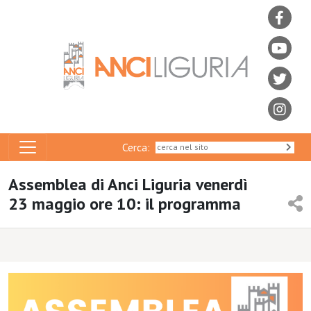
Cerca:
Assemblea di Anci Liguria venerdì
23 maggio ore 10: il programma