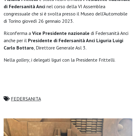
di Federsanità Anci
nel corso della VI Assemblea
congressuale che si è svolta presso il Museo dell'Automobile
di Torino giovedì 26 gennaio 2023.
Riconferma a
Vice Presidente nazionale
di Federsanità Anci
anche per il
Presidente di Federsanità Anci Liguria Luigi
Carlo Bottaro
, Direttore Generale Asl 3.
Nella
gallery
, i delegati liguri con la Presidente Frittelli.
FEDERSANITA