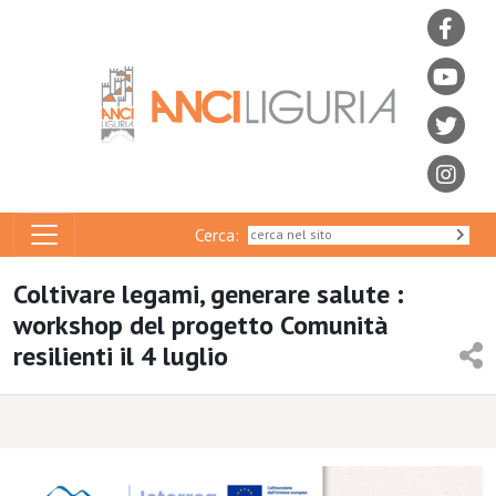
Cerca:
Coltivare legami, generare salute :
workshop del progetto Comunità
resilienti il 4 luglio