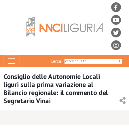
Cerca:
Consiglio delle Autonomie Locali
liguri sulla prima variazione al
Bilancio regionale: il commento del
Segretario Vinai