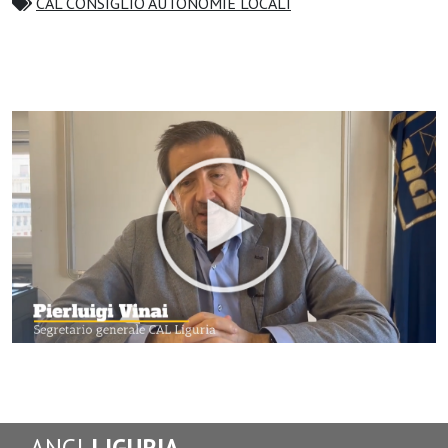
CAL CONSIGLIO AUTONOMIE LOCALI
ANCI
LIGURIA