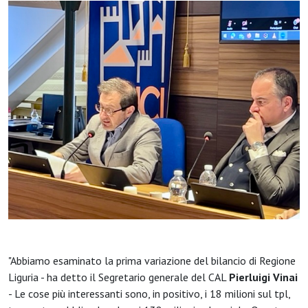
"Abbiamo esaminato la prima variazione del bilancio di Regione
Liguria - ha detto il Segretario generale del CAL
Pierluigi Vinai
- Le cose più interessanti sono, in positivo, i 18 milioni sul tpl,