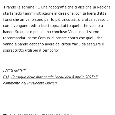
Tirando le somme: "E' una fotografia che ci dice che la Regione
sta tenedo l'amministrazione in direzione, con la barra dritta; i
fondi che arrivano sono per lo più vincolati, si tratta adesso di
come vengono redistribuiti soprattutto quelli che vanno a
bando. Su questo punto - ha concluso Vinai - noi ci siamo
raccomandati come Comuni di tenere conto che quelli che
vanno a bando debbano avere dei criteri facili da eseguire e
soprattutto utili per il territorio".
LEGGI ANCHE
CAL, Consiglio delle Autonomie Locali dell'8 aprile 2025: il
commento del Presidente Olivieri