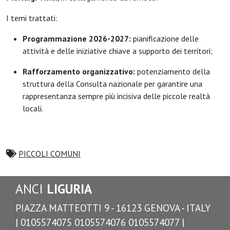
I temi trattati:
Programmazione 2026-2027:
pianificazione delle
attività e delle iniziative chiave a supporto dei territori;
Rafforzamento organizzativo:
potenziamento della
struttura della Consulta nazionale per garantire una
rappresentanza sempre più incisiva delle piccole realtà
locali.
PICCOLI COMUNI
ANCI
LIGURIA
PIAZZA MATTEOTTI 9 - 16123 GENOVA - ITALY
| 0105574075 0105574076 0105574077 |