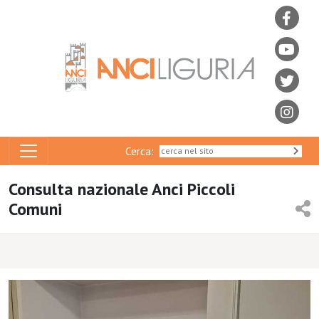
Cerca:
Consulta nazionale Anci Piccoli
Comuni