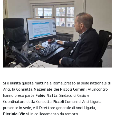
Si è riunita questa mattina a Roma, presso la sede nazionale di
Anci, la
Consulta Nazionale dei Piccoli Comuni
. All'incontro
hanno preso parte
Fabio Natta
, Sindaco di Cesio e
Coordinatore della Consulta Piccoli Comuni di Anci Liguria,
presente in sede, e il Direttore generale di Anci Liguria,
Pierluigi Vinai
, in collegamento da remoto.