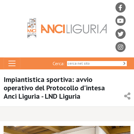
Cerca:
Impiantistica sportiva: avvio
operativo del Protocollo d'intesa
Anci Liguria - LND Liguria