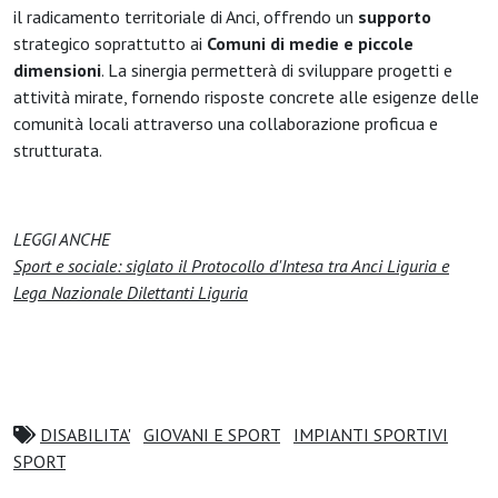
il radicamento territoriale di Anci, offrendo un
supporto
strategico soprattutto ai
Comuni di medie e piccole
dimensioni
. La sinergia permetterà di sviluppare progetti e
attività mirate, fornendo risposte concrete alle esigenze delle
comunità locali attraverso una collaborazione proficua e
strutturata.
LEGGI ANCHE
Sport e sociale: siglato il Protocollo d'Intesa tra Anci Liguria e
Lega Nazionale Dilettanti Liguria
DISABILITA'
GIOVANI E SPORT
IMPIANTI SPORTIVI
SPORT