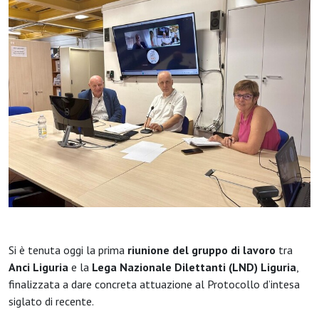
Si è tenuta oggi la prima
riunione del gruppo di lavoro
tra
Anci Liguria
e la
Lega Nazionale Dilettanti (LND) Liguria
,
finalizzata a dare concreta attuazione al Protocollo d’intesa
siglato di recente.