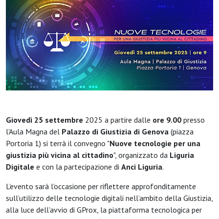
Giovedì 25 settembre
2025 a partire dalle
ore 9.00
presso
l'Aula Magna del
Palazzo di Giustizia di Genova
(piazza
Portoria 1) si terrà il convegno "
Nuove tecnologie per una
giustizia più vicina al cittadino
", organizzato da
Liguria
Digitale
e con la partecipazione di
Anci Liguria
.
L’evento sarà l’occasione per riflettere approfonditamente
sull’utilizzo delle tecnologie digitali nell’ambito della Giustizia,
alla luce dell’avvio di GProx, la piattaforma tecnologica per