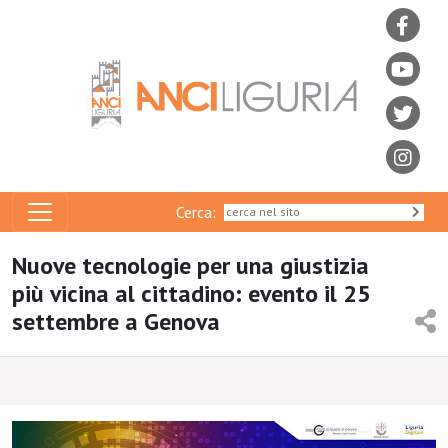
Cerca:
Nuove tecnologie per una giustizia
più vicina al cittadino: evento il 25
settembre a Genova