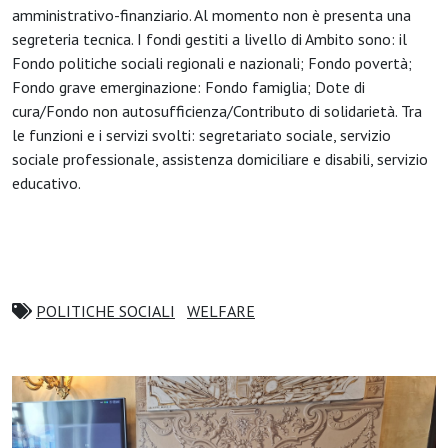
amministrativo-finanziario. Al momento non è presenta una
segreteria tecnica. I fondi gestiti a livello di Ambito sono: il
Fondo politiche sociali regionali e nazionali; Fondo povertà;
Fondo grave emerginazione: Fondo famiglia; Dote di
cura/Fondo non autosufficienza/Contributo di solidarietà. Tra
le funzioni e i servizi svolti: segretariato sociale, servizio
sociale professionale, assistenza domiciliare e disabili, servizio
educativo.
POLITICHE SOCIALI
WELFARE