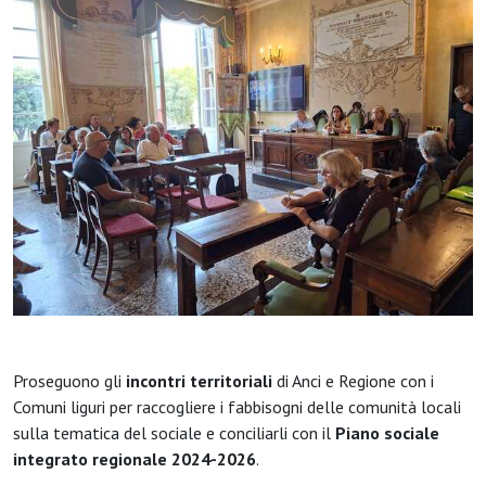
Proseguono gli
incontri territoriali
di Anci e Regione con i
Comuni liguri per raccogliere i fabbisogni delle comunità locali
sulla tematica del sociale e conciliarli con il
Piano sociale
integrato regionale 2024-2026
.