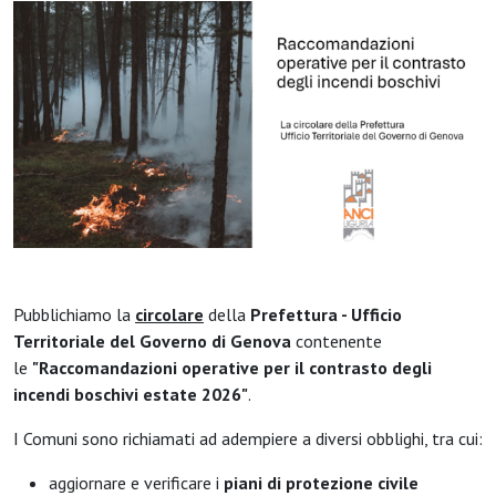
Pubblichiamo la
circolare
della
Prefettura - Ufficio
Territoriale del Governo di Genova
contenente
le
"Raccomandazioni operative per il contrasto degli
incendi boschivi estate 2026"
.
I Comuni sono richiamati ad adempiere a diversi obblighi, tra cui:
aggiornare e verificare i
piani di protezione civile