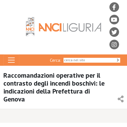
Cerca:
Raccomandazioni operative per il
contrasto degli incendi boschivi: le
indicazioni della Prefettura di
Genova