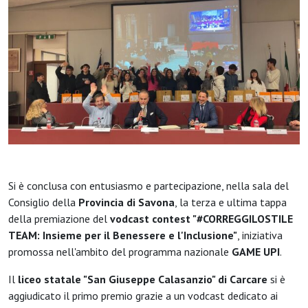
Si è conclusa con entusiasmo e partecipazione, nella sala del
Consiglio della
Provincia di Savona
, la terza e ultima tappa
della premiazione del
vodcast contest "#CORREGGILOSTILE
TEAM: Insieme per il Benessere e l'Inclusione"
, iniziativa
promossa nell'ambito del programma nazionale
GAME UPI
.
Il
liceo statale "San Giuseppe Calasanzio" di Carcare
si è
aggiudicato il primo premio grazie a un vodcast dedicato ai