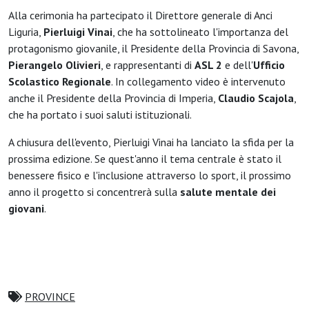
Alla cerimonia ha partecipato il Direttore generale di Anci
Liguria,
Pierluigi Vinai
, che ha sottolineato l'importanza del
protagonismo giovanile, il Presidente della Provincia di Savona,
Pierangelo Olivieri
, e rappresentanti di
ASL 2
e dell'
Ufficio
Scolastico Regionale
. In collegamento video è intervenuto
anche il Presidente della Provincia di Imperia,
Claudio Scajola
,
che ha portato i suoi saluti istituzionali.
A chiusura dell'evento, Pierluigi Vinai ha lanciato la sfida per la
prossima edizione. Se quest'anno il tema centrale è stato il
benessere fisico e l'inclusione attraverso lo sport, il prossimo
anno il progetto si concentrerà sulla
salute mentale dei
giovani
.
PROVINCE