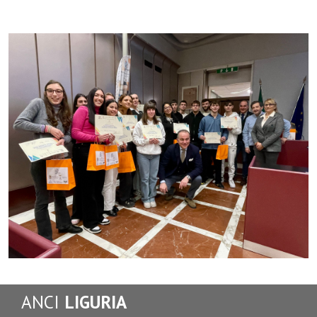
ANCI
LIGURIA