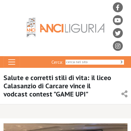
Cerca:
Salute e corretti stili di vita: il liceo
Calasanzio di Carcare vince il
vodcast contest "GAME UPI"