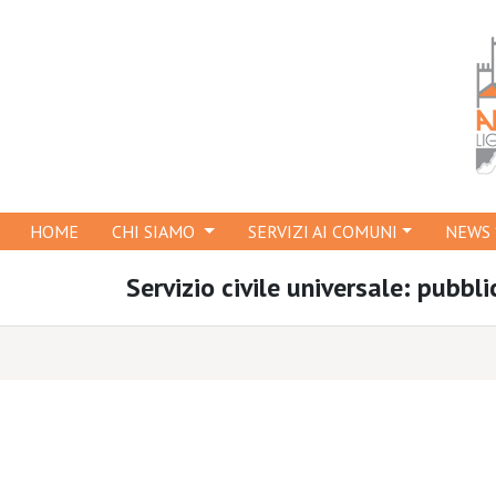
HOME
CHI SIAMO
SERVIZI AI COMUNI
NEWS
Servizio civile universale: pubb