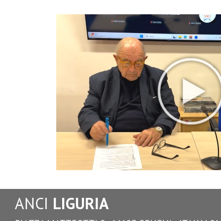
ANCI
LIGURIA