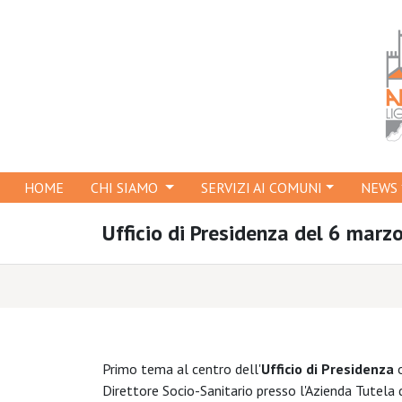
HOME
CHI SIAMO
SERVIZI AI COMUNI
NEWS
Ufficio di Presidenza del 6 marz
Primo tema al centro dell'
Ufficio di Presidenza
o
Direttore Socio-Sanitario presso l'Azienda Tutela d