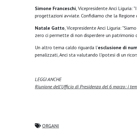
Simone Franceschi
, Vicepresidente Anci Liguria: 
progettazioni avviate. Confidiamo che la Region
Natale Gatto
, Vicepresidente Anci Liguria: "Siamo
zero ci permette di non disperdere un patrimonio
Un altro tema caldo riguarda l'
esclusione di num
penalizzati, Anci sta valutando l'ipotesi di un ricor
LEGGI ANCHE
Riunione dell'Ufficio di Presidenza del 6 marzo: i tem
ORGANI