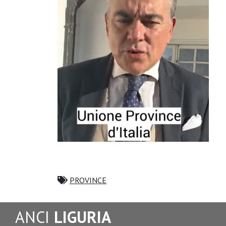
PROVINCE
ANCI
LIGURIA