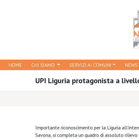
HOME
CHI SIAMO
SERVIZI AI COMUNI
NEWS
UPI Liguria protagonista a livel
Importante riconoscimento per la Liguria all’inter
Savona, si completa un quadro di assoluto rilievo pe