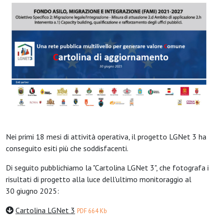
Nei primi 18 mesi di attività operativa, il progetto LGNet 3 ha
conseguito esiti più che soddisfacenti.
Di seguito pubblichiamo la "Cartolina LGNet 3", che fotografa i
risultati di progetto alla luce dell'ultimo monitoraggio al
30 giugno 2025:
Cartolina LGNet 3
PDF 664 Kb