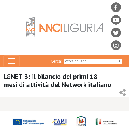
Cerca:
LGNET 3: il bilancio dei primi 18
mesi di attività del Network italiano