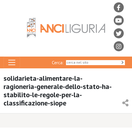
Cerca:
solidarieta-alimentare-la-
ragioneria-generale-dello-stato-ha-
stabilito-le-regole-per-la-
classificazione-siope