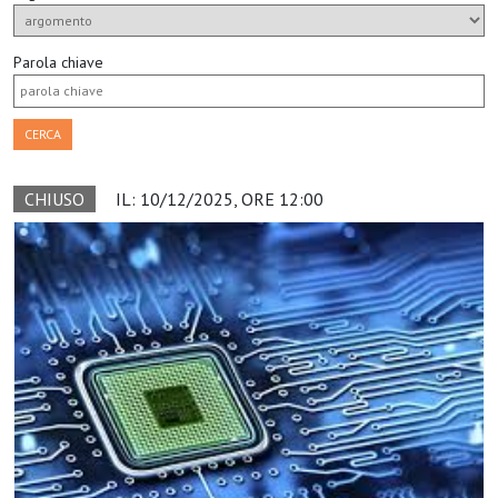
Parola chiave
CERCA
CHIUSO
IL: 10/12/2025, ORE 12:00