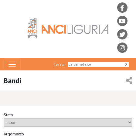
Cerca:
Bandi
Stato
Argomento